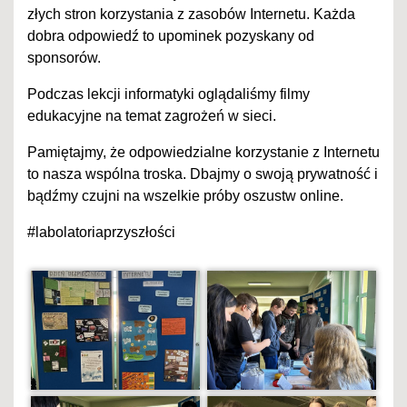
złych stron korzystania z zasobów Internetu. Każda
dobra odpowiedź to upominek pozyskany od
sponsorów.
Podczas lekcji informatyki oglądaliśmy filmy
edukacyjne na temat zagrożeń w sieci.
Pamiętajmy, że odpowiedzialne korzystanie z Internetu
to nasza wspólna troska. Dbajmy o swoją prywatność i
bądźmy czujni na wszelkie próby oszustw online.
#labolatoriaprzyszłości