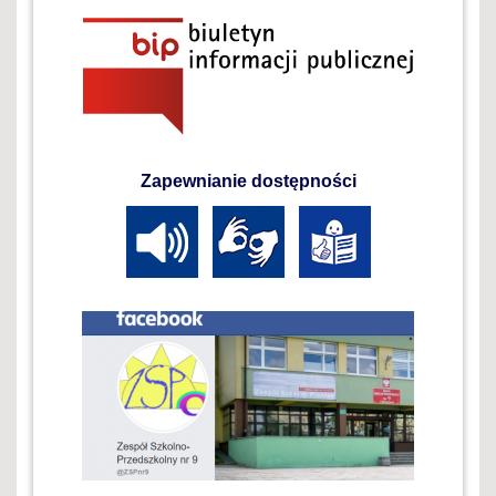
Zapewnianie dostępności