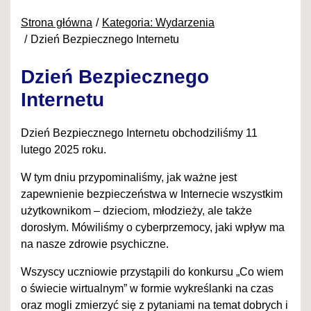
Strona główna
Kategoria: Wydarzenia
Dzień Bezpiecznego Internetu
Dzień Bezpiecznego
Internetu
Dzień Bezpiecznego Internetu obchodziliśmy 11
lutego 2025 roku.
W tym dniu przypominaliśmy, jak ważne jest
zapewnienie bezpieczeństwa w Internecie wszystkim
użytkownikom – dzieciom, młodzieży, ale także
dorosłym. Mówiliśmy o cyberprzemocy, jaki wpływ ma
na nasze zdrowie psychiczne.
Wszyscy uczniowie przystąpili do konkursu „Co wiem
o świecie wirtualnym” w formie wykreślanki na czas
oraz mogli zmierzyć się z pytaniami na temat dobrych i