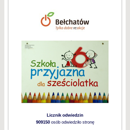
Licznik odwiedzin
909150
osób odwiedziło stronę