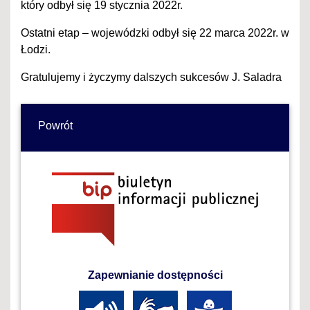
który odbył się 19 stycznia 2022r.
Ostatni etap – wojewódzki odbył się 22 marca 2022r. w
Łodzi.
Gratulujemy i życzymy dalszych sukcesów J. Saladra
Powrót
Zapewnianie dostępności