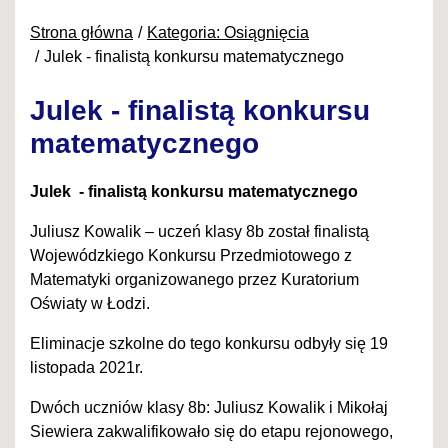
Strona główna
Kategoria: Osiągnięcia
Julek - finalistą konkursu matematycznego
Julek - finalistą konkursu
matematycznego
Julek - finalistą konkursu matematycznego
Juliusz Kowalik – uczeń klasy 8b został finalistą
Wojewódzkiego Konkursu Przedmiotowego z
Matematyki organizowanego przez Kuratorium
Oświaty w Łodzi.
Eliminacje szkolne do tego konkursu odbyły się 19
listopada 2021r.
Dwóch uczniów klasy 8b: Juliusz Kowalik i Mikołaj
Siewiera zakwalifikowało się do etapu rejonowego,