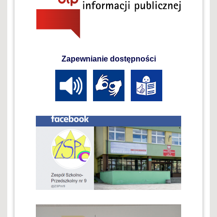
Zapewnianie dostępności