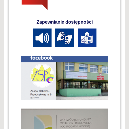
Zapewnianie dostępności