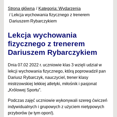
Strona główna
Kategoria: Wydarzenia
Lekcja wychowania fizycznego z trenerem
Dariuszem Rybarczykiem
Lekcja wychowania
fizycznego z trenerem
Dariuszem Rybarczykiem
Dnia 07.02 2022 r. uczniowie klas 3 wzięli udział w
lekcji wychowania fizycznego, którą poprowadził pan
Dariusz Rybarczyk, nauczyciel, trener klasy
mistrzowskiej lekkiej atletyki, miłośnik i pasjonat
„Królowej Sportu”.
Podczas zajęć uczniowie wykonywali szereg ćwiczeń
indywidualnych i grupowych z użyciem nietypowych
przyborów (w tym opon!).