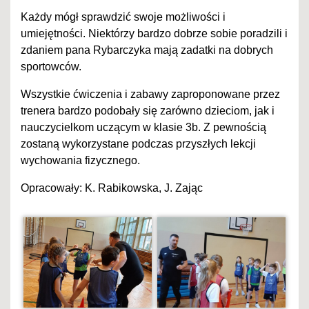
Każdy mógł sprawdzić swoje możliwości i
umiejętności. Niektórzy bardzo dobrze sobie poradzili i
zdaniem pana Rybarczyka mają zadatki na dobrych
sportowców.
Wszystkie ćwiczenia i zabawy zaproponowane przez
trenera bardzo podobały się zarówno dzieciom, jak i
nauczycielkom uczącym w klasie 3b. Z pewnością
zostaną wykorzystane podczas przyszłych lekcji
wychowania fizycznego.
Opracowały: K. Rabikowska, J. Zając