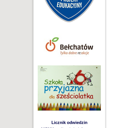
Licznik odwiedzin