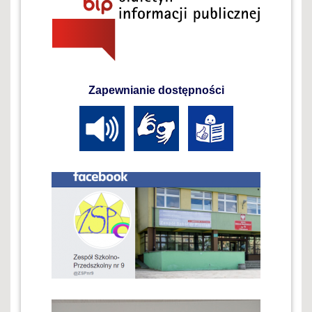
Zapewnianie dostępności