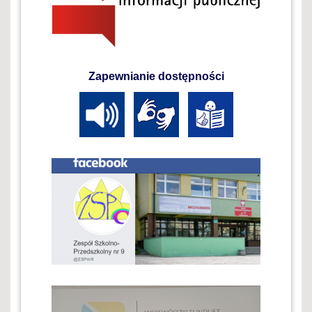
Zapewnianie dostępności