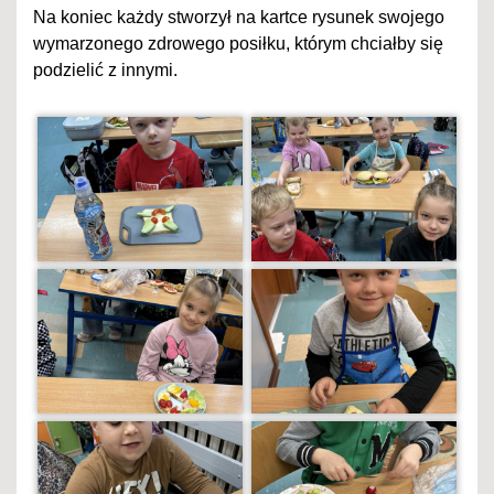
Na koniec każdy stworzył na kartce rysunek swojego
wymarzonego zdrowego posiłku, którym chciałby się
podzielić z innymi.