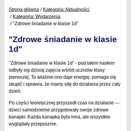
Strona główna
Kategoria: Aktualności
Kategoria: Wydarzenia
"Zdrowe śniadanie w klasie 1d"
"Zdrowe śniadanie w klasie
1d"
"Zdrowe śniadanie w klasie 1d" - pod takim hasłem
odbyły się dzisiaj zajęcia wśród uczniów klasy
pierwszej. To właśnie ono daje energię, pomaga się
skupić i sprawia, że mamy siłę do działania przez cały
dzień.
Po części teoretycznej przyszedł czas na działanie —
dzieci samodzielnie przygotowały swoje zdrowe
kanapki. Każda kanapka była inna, ale wszystkie
wyglądały przepysznie.