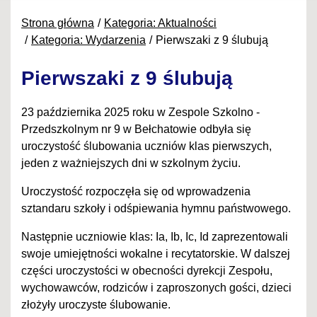
Strona główna
Kategoria: Aktualności
Kategoria: Wydarzenia
Pierwszaki z 9 ślubują
Pierwszaki z 9 ślubują
23 października 2025 roku w Zespole Szkolno -
Przedszkolnym nr 9 w Bełchatowie odbyła się
uroczystość ślubowania uczniów klas pierwszych,
jeden z ważniejszych dni w szkolnym życiu.
Uroczystość rozpoczęła się od wprowadzenia
sztandaru szkoły i odśpiewania hymnu państwowego.
Następnie uczniowie klas: Ia, Ib, Ic, Id zaprezentowali
swoje umiejętności wokalne i recytatorskie. W dalszej
części uroczystości w obecności dyrekcji Zespołu,
wychowawców, rodziców i zaproszonych gości, dzieci
złożyły uroczyste ślubowanie.