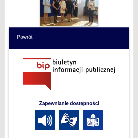
Powrót
Zapewnianie dostępności