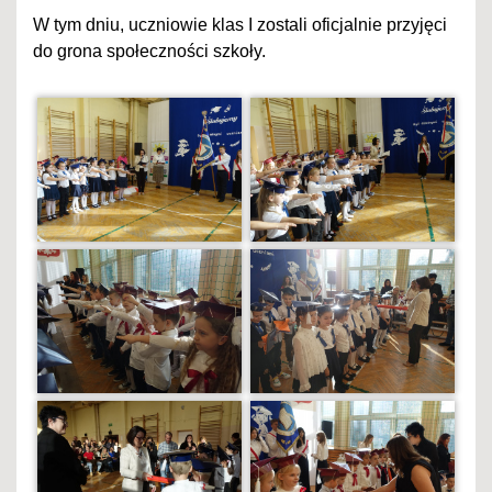
W tym dniu, uczniowie klas I zostali oficjalnie przyjęci
do grona społeczności szkoły.