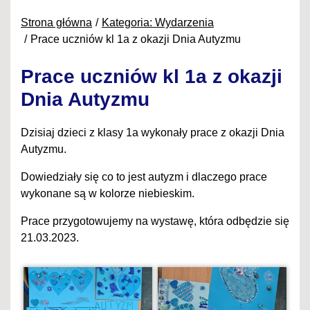
Strona główna
Kategoria: Wydarzenia
Prace uczniów kl 1a z okazji Dnia Autyzmu
Prace uczniów kl 1a z okazji
Dnia Autyzmu
Dzisiaj dzieci z klasy 1a wykonały prace z okazji Dnia
Autyzmu.
Dowiedziały się co to jest autyzm i dlaczego prace
wykonane są w kolorze niebieskim.
Prace przygotowujemy na wystawę, która odbędzie się
21.03.2023.