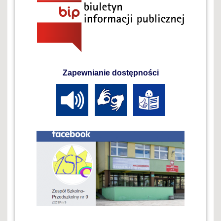
Zapewnianie dostępności