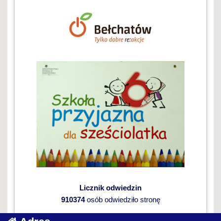
Licznik odwiedzin
910374
osób odwiedziło stronę