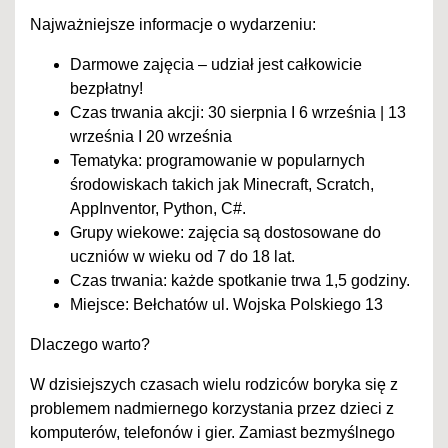
Najważniejsze informacje o wydarzeniu:
Darmowe zajęcia – udział jest całkowicie
bezpłatny!
Czas trwania akcji: 30 sierpnia I 6 września | 13
września I 20 września
Tematyka: programowanie w popularnych
środowiskach takich jak Minecraft, Scratch,
AppInventor, Python, C#.
Grupy wiekowe: zajęcia są dostosowane do
uczniów w wieku od 7 do 18 lat.
Czas trwania: każde spotkanie trwa 1,5 godziny.
Miejsce: Bełchatów ul. Wojska Polskiego 13
Dlaczego warto?
W dzisiejszych czasach wielu rodziców boryka się z
problemem nadmiernego korzystania przez dzieci z
komputerów, telefonów i gier. Zamiast bezmyślnego