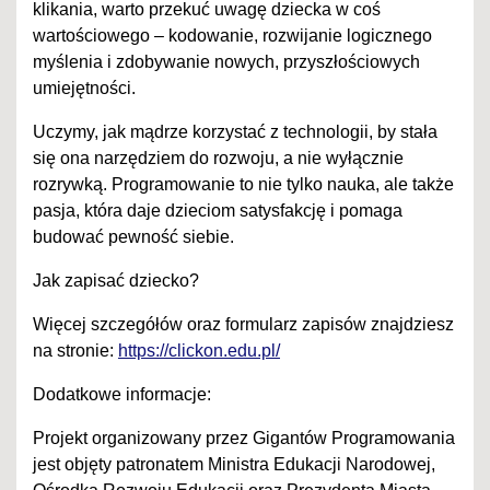
klikania, warto przekuć uwagę dziecka w coś
wartościowego – kodowanie, rozwijanie logicznego
myślenia i zdobywanie nowych, przyszłościowych
umiejętności.
Uczymy, jak mądrze korzystać z technologii, by stała
się ona narzędziem do rozwoju, a nie wyłącznie
rozrywką. Programowanie to nie tylko nauka, ale także
pasja, która daje dzieciom satysfakcję i pomaga
budować pewność siebie.
Jak zapisać dziecko?
Więcej szczegółów oraz formularz zapisów znajdziesz
na stronie:
https://clickon.edu.pl/
Dodatkowe informacje:
Projekt organizowany przez Gigantów Programowania
jest objęty patronatem Ministra Edukacji Narodowej,