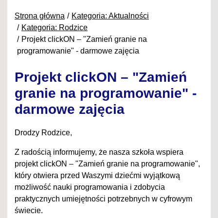
Strona główna
Kategoria: Aktualności
Kategoria: Rodzice
Projekt clickON – "Zamień granie na
programowanie" - darmowe zajęcia
Projekt clickON – "Zamień
granie na programowanie" -
darmowe zajęcia
Drodzy Rodzice,
Z radością informujemy, że nasza szkoła wspiera
projekt clickON – "Zamień granie na programowanie",
który otwiera przed Waszymi dziećmi wyjątkową
możliwość nauki programowania i zdobycia
praktycznych umiejętności potrzebnych w cyfrowym
świecie.