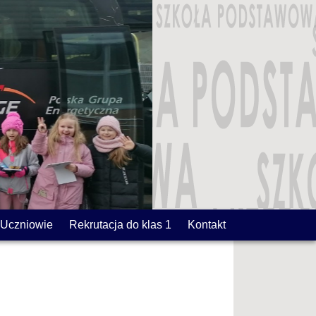
Uczniowie
Rekrutacja do klas 1
Kontakt