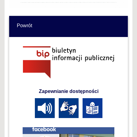
Powrót
Zapewnianie dostępności