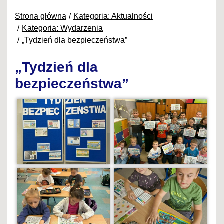
Strona główna
Kategoria: Aktualności
Kategoria: Wydarzenia
„Tydzień dla bezpieczeństwa”
„Tydzień dla
bezpieczeństwa”