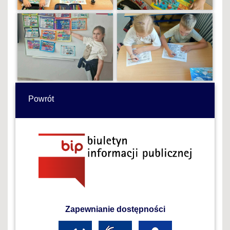
Powrót
Zapewnianie dostępności