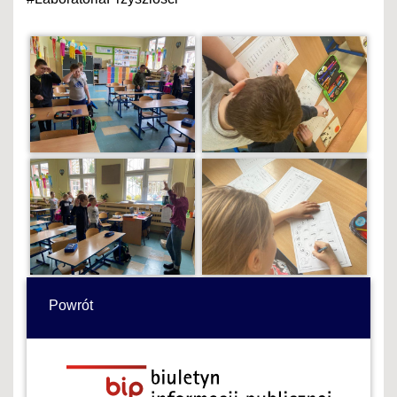
Powrót