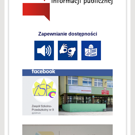
Zapewnianie dostępności