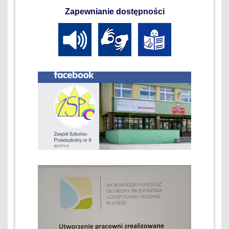
Zapewnianie dostępności